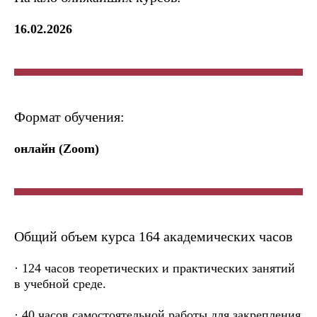
16.02.2026
Формат обучения:
онлайн (Zoom)
Общий объем курса 164 академических часов
· 124 часов теоретических и практических занятий
в учебной среде.
· 40 часов самостоятельной работы для закрепления