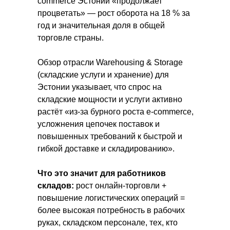
commerce Эстонии «продолжает
процветать» — рост оборота на 18 % за
год и значительная доля в общей
торговле страны.
Обзор отрасли Warehousing & Storage
(складские услуги и хранение) для
Эстонии указывает, что спрос на
складские мощности и услуги активно
растёт «из-за бурного роста e-commerce,
усложнения цепочек поставок и
повышенных требований к быстрой и
гибкой доставке и складированию».
Что это значит для работников
складов:
рост онлайн-торговли +
повышение логистических операций =
более высокая потребность в рабочих
руках, складском персонале, тех, кто