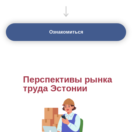
Ознакомиться
Перспективы рынка
труда Эстонии