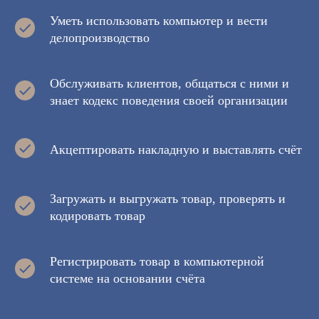
Уметь использовать компьютер и вести
делопроизводство
Обслуживать клиентов, общаться с ними и
знает кодекс поведения своей организации
Акцептировать накладную и выставлять счёт
Загружать и выгружать товар, проверять и
кодировать товар
Регистрировать товар в компьютерной
системе на основании счёта