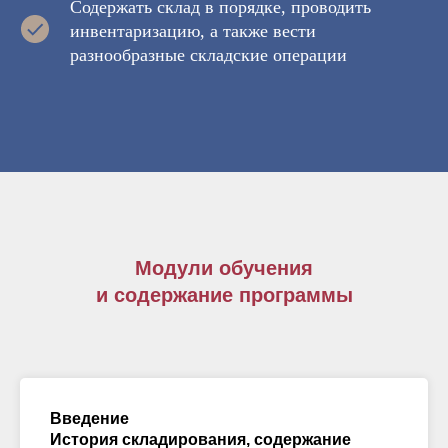
Содержать склад в порядке, проводить
инвентаризацию, а также вести
разнообразные складские операции
Модули обучения
и содержание программы
Введение
История складирования, содержание