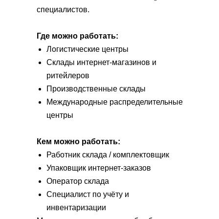
специалистов.
Где можно работать:
Логистические центры
Склады интернет-магазинов и
ритейлеров
Производственные склады
Международные распределительные
центры
Кем можно работать:
Работник склада / комплектовщик
Упаковщик интернет-заказов
Оператор склада
Специалист по учёту и
инвентаризации