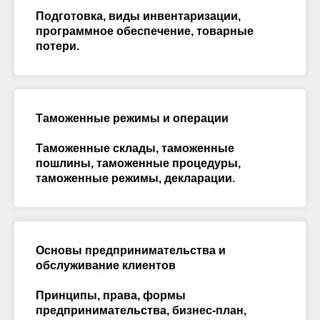
Подготовка, виды инвентаризации,
программное обеспечение, товарные
потери.
Таможенные режимы и операции
Таможенные склады, таможенные
пошлины, таможенные процедуры,
таможенные режимы, декларации.
Основы предпринимательства и
обслуживание клиентов
Принципы, права, формы
предпринимательства, бизнес-план,