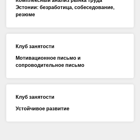
Комплексный анализ рынка труда
Эстонии: безработица, собеседование,
резюме
Клуб занятости
Мотивационное письмо и
сопроводительное письмо
Клуб занятости
Устойчивое развитие