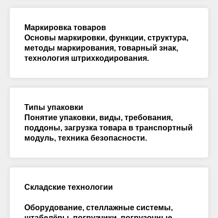
Маркировка товаров
Основы маркировки, функции, структура,
методы маркирования, товарный знак,
технология штрихкодирования.
Типы упаковки
Понятие упаковки, виды, требования,
поддоны, загрузка товара в транспортный
модуль, техника безопасности.
Складские технологии
Оборудование, стеллажные системы,
штабелёры, погрузчики, погрузочные