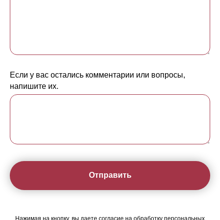
Если у вас остались комментарии или вопросы,
напишите их.
Отправить
Нажимая на кнопку, вы даете согласие на обработку персональных