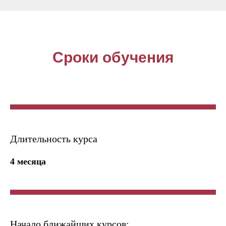
Сроки обучения
Длительность курса
4 месяца
Начало ближайших курсов: