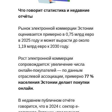
Что говорит статистика и недавние
отчёты
Рынок электронной коммерции Эстонии
оценивается примерно в 0,75 млрд евро
в 2025 году и может вырасти до около
1,19 млрд евро к 2030 году.
Рост электронной коммерции
сопровождается: увеличение числа
онлайн-покупателей — по данным
отраслевой ассоциации, примерно
77 %
населения Эстонии делает покупки
онлайн
.
В недавнем публичном отчёте
говорится, что в 2024 г. сектор e-