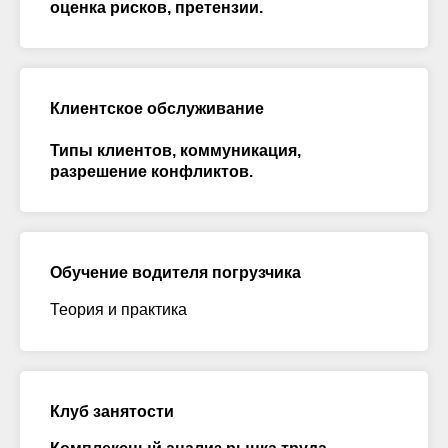
оценка рисков, претензии.
Клиентское обслуживание
Типы клиентов, коммуникация,
разрешение конфликтов.
Обучение водителя погрузчика
Теория и практика
Клуб занятости