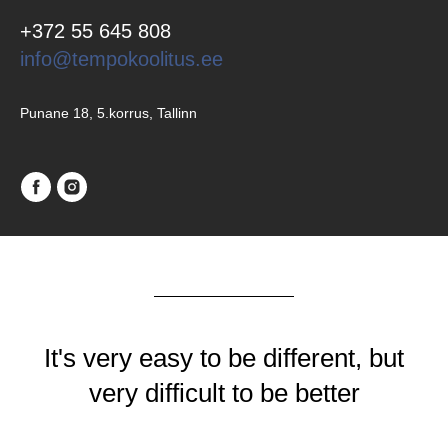
+372 55 645 808
info@tempokoolitus.ee
Punane 18, 5.korrus, Tallinn
It's very easy to be different, but
very difficult to be better