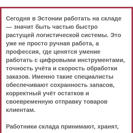
Сегодня в Эстонии работать на складе
— значит быть частью быстро
растущей логистической системы. Это
уже не просто ручная работа, а
профессия, где ценятся умение
работать с цифровыми инструментами,
точность учёта и скорость обработки
заказов. Именно такие специалисты
обеспечивают сохранность запасов,
корректный учёт остатков и
своевременную отправку товаров
клиентам.
Работники склада принимают, хранят,