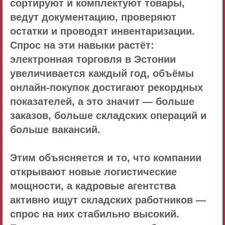
сортируют и комплектуют товары,
ведут документацию, проверяют
остатки и проводят инвентаризации.
Спрос на эти навыки растёт:
электронная торговля в Эстонии
увеличивается каждый год
, объёмы
онлайн-покупок достигают рекордных
показателей, а это значит — больше
заказов, больше складских операций и
больше вакансий.
Этим объясняется и то, что компании
открывают новые логистические
мощности, а кадровые агентства
активно ищут складских работников —
спрос на них стабильно высокий.