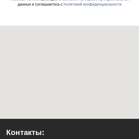
данных и соглашаетесь c
политикой конфиденциальности
Контакты: