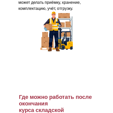
может делать приёмку, хранение,
комплектацию, учёт, отгрузку.
Где можно работать после
окончания
курса складской