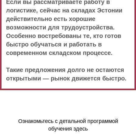
Если вы рассматриваете работу в
логистике, сейчас на складах Эстонии
действительно есть хорошие
возможности для трудоустройства.
Особенно востребованы те, кто готов
быстро обучаться и работать в
современном складском процессе.
Такие предложения долго не остаются
открытыми — рынок движется быстро.
Ознакомьтесь с детальной программой
обучения здесь