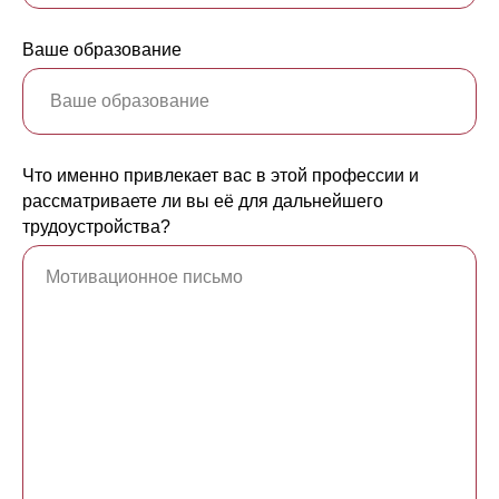
Ваше образование
Что именно привлекает вас в этой профессии и
рассматриваете ли вы её для дальнейшего
трудоустройства?