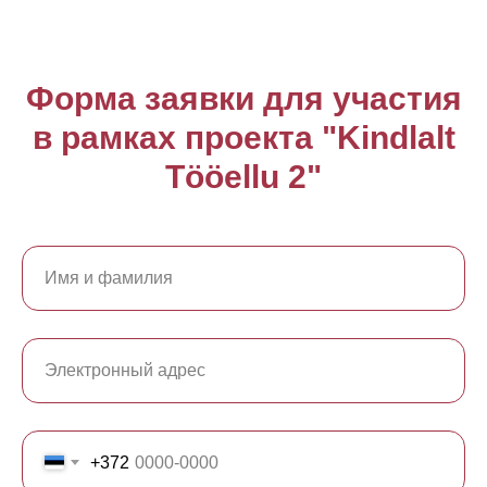
Форма заявки для участия
в рамках проекта
"Kindlalt
Tööellu 2"
+372