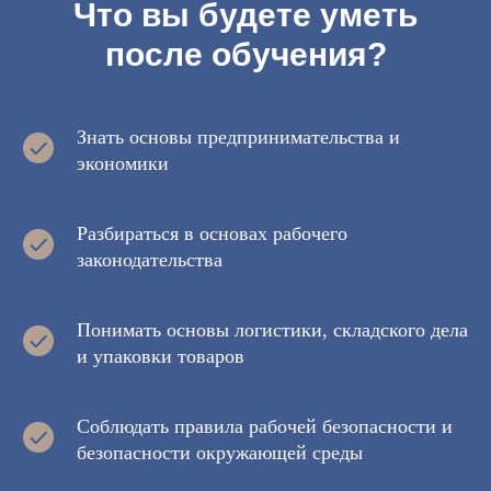
Что вы будете уметь
после обучения?
Знать основы предпринимательства и
экономики
Разбираться в основах рабочего
законодательства
Понимать основы логистики, складского дела
и упаковки товаров
Соблюдать правила рабочей безопасности и
безопасности окружающей среды