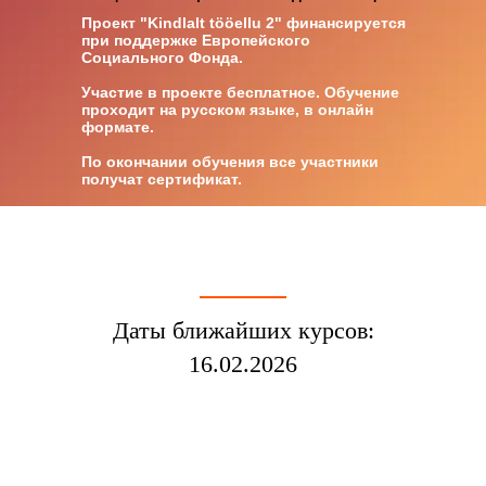
Проект "Kindlalt tööellu 2" финансируется
при поддержке Европейского
Социального Фонда.
Участие в проекте бесплатное. Обучение
проходит на русском языке, в онлайн
формате.
По окончании обучения все участники
получат сертификат.
Даты ближайших курсов:
16.02.2026