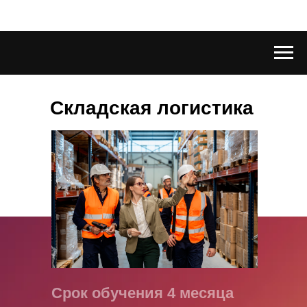
Складская логистика
Срок обучения 4 месяца