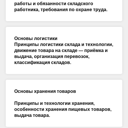
работы и обязанности складского
работника, требования по охране труда.
Основы логистики
Принципы логистики склада и технологии,
движение товара на складе — приёмка и
выдача, организация перевозок,
классификация складов.
Основы хранения товаров
Принципы и технологии хранения,
особенности хранения пищевых товаров,
выдача товара.