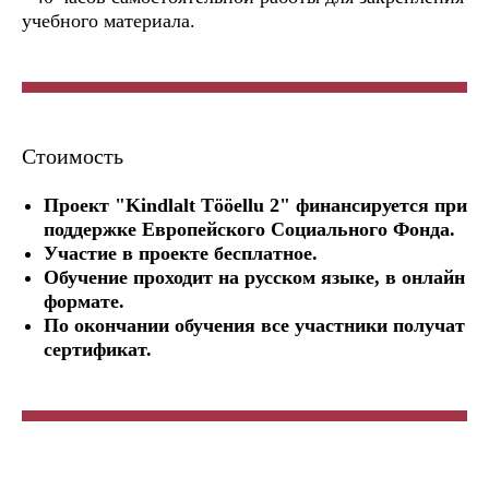
учебного материала.
Стоимость
Проект "Kindlalt Tööellu 2" финансируется при
поддержке Европейского Социального Фонда.
Участие в проекте бесплатное.
Обучение проходит на русском языке, в онлайн
формате.
По окончании обучения все участники получат
сертификат.