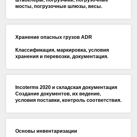
мосты, погрузочные шлюзы, весы.
Хранение опасных грузов ADR
Классификация, маркировка, условия
хранения и перевозки, документация.
Incoterms 2020 и складская документация
Создание документов, их ведение,
условия поставки, контроль соответствия.
Основы инвентаризации