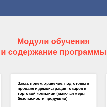
Модули обучения
и содержание программы
Заказ, прием, хранение, подготовка к
продаже и демонстрация товаров в
торговой компании (включая меры
безопасности продукции)