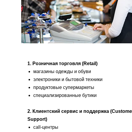
1. Розничная торговля (Retail)
магазины одежды и обуви
электроники и бытовой техники
продуктовые супермаркеты
специализированные бутики
2. Клиентский сервис и поддержка (Custome
Support)
call-центры