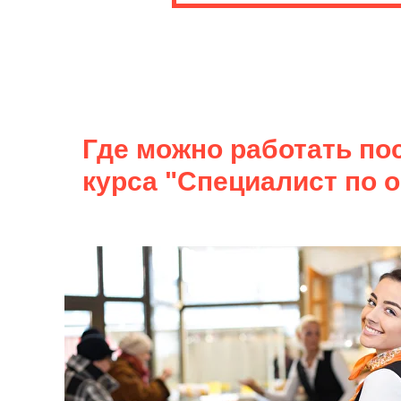
Где можно работать по
курса "Специалист по