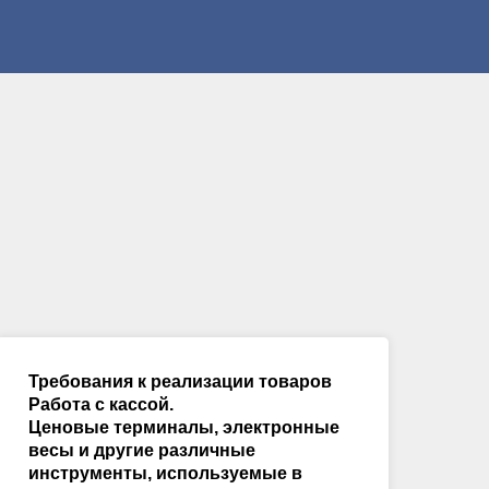
Требования к реализации товаров
Работа с кассой.
Ценовые терминалы, электронные
весы и другие различные
инструменты, используемые в