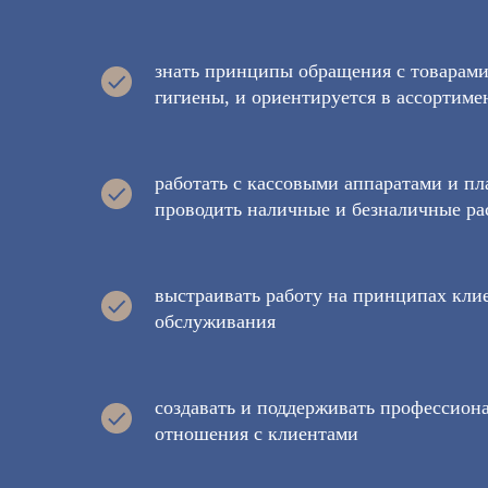
знать принципы обращения с товарами
гигиены, и ориентируется в ассортиме
работать с кассовыми аппаратами и п
проводить наличные и безналичные ра
выстраивать работу на принципах кли
обслуживания
создавать и поддерживать профессион
отношения с клиентами