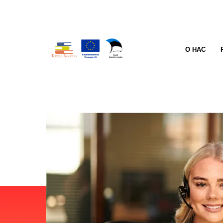
О НАС