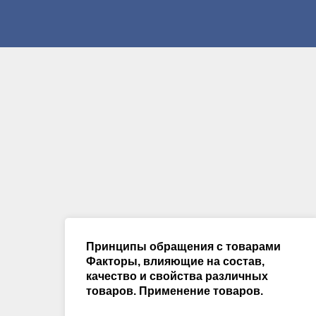
Принципы обращения с товарами
Факторы, влияющие на состав,
качество и свойства различных
товаров. Применение товаров.