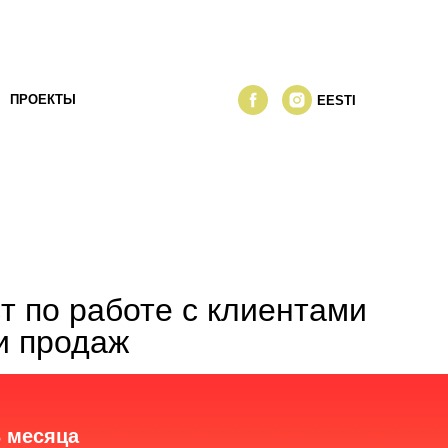
ПРОЕКТЫ
EESTI
т по работе с клиентами
и продаж
3 месяца