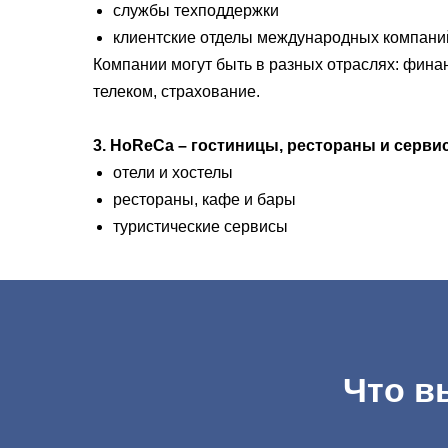
службы техподдержки
клиентские отделы международных компани
Компании могут быть в разных отраслях: финан
телеком, страхование.
3. HoReCa – гостиницы, рестораны и серви
отели и хостелы
рестораны, кафе и бары
туристические сервисы
Что в