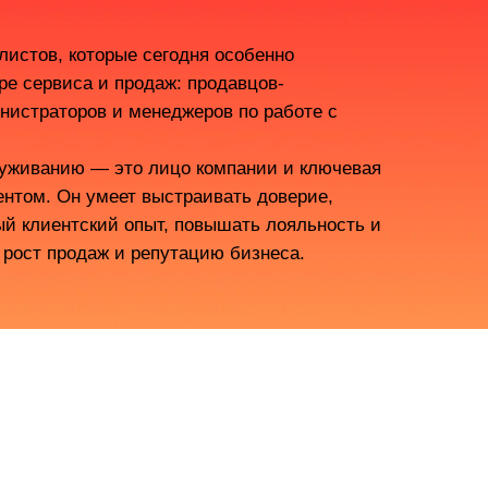
листов, которые сегодня особенно
ре сервиса и продаж: продавцов-
нистраторов и менеджеров по работе с
уживанию — это лицо компании и ключевая
иентом. Он умеет выстраивать доверие,
ый клиентский опыт, повышать лояльность и
 рост продаж и репутацию бизнеса.