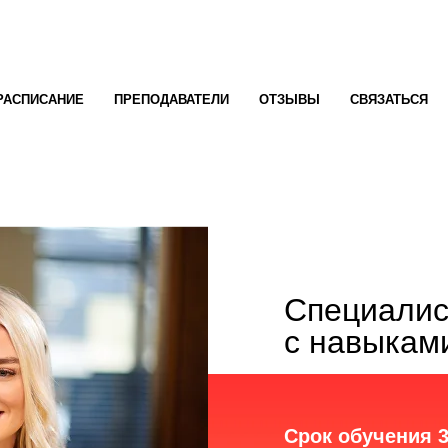
РАСПИСАНИЕ
ПРЕПОДАВАТЕЛИ
ОТЗЫВЫ
СВЯЗАТЬСЯ
Специалис
с навыкам
Срок обучения 